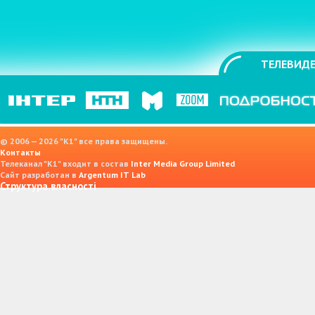
ТЕЛЕВИДЕ
© 2006 — 2026 "K1" все права защищены.
Контакты
Телеканал "К1" входит в состав
Inter Media Group Limited
Сайт разработан в
Argentum IT Lab
Структура власності