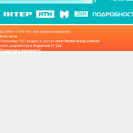
© 2006 — 2026 "K1" все права защищены.
Контакты
Телеканал "К1" входит в состав
Inter Media Group Limited
Сайт разработан в
Argentum IT Lab
Структура власності