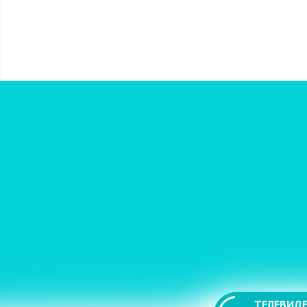
ТЕЛЕВИДЕ