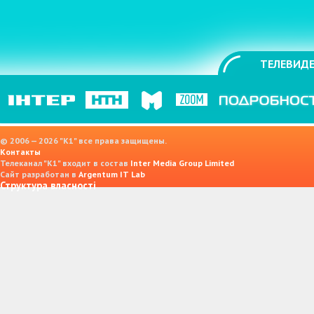
ТЕЛЕВИДЕ
© 2006 — 2026 "K1" все права защищены.
Контакты
Телеканал "К1" входит в состав
Inter Media Group Limited
Сайт разработан в
Argentum IT Lab
Структура власності