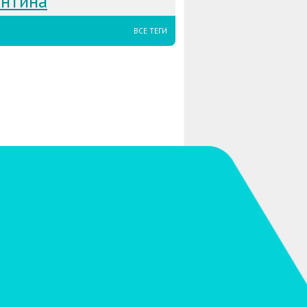
ентина
ВСЕ ТЕГИ