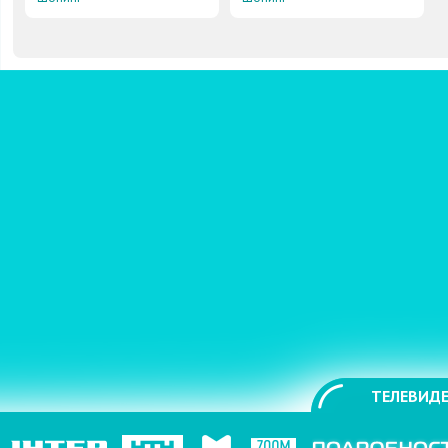
ТЕЛЕВИДЕ