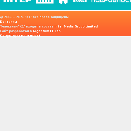
© 2006 — 2026 "K1" все права защищены.
Контакты
Телеканал "К1" входит в состав
Inter Media Group Limited
Сайт разработан в
Argentum IT Lab
Структура власності