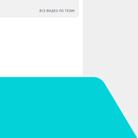
ВСЕ ВИДЕО ПО ТЕГАМ