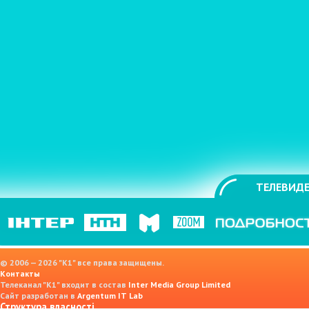
ТЕЛЕВИДЕ
© 2006 — 2026 "K1" все права защищены.
Контакты
Телеканал "К1" входит в состав
Inter Media Group Limited
Сайт разработан в
Argentum IT Lab
Структура власності