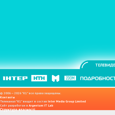
ТЕЛЕВИДЕ
© 2006 — 2026 "K1" все права защищены.
Контакты
Телеканал "К1" входит в состав
Inter Media Group Limited
Сайт разработан в
Argentum IT Lab
Структура власності