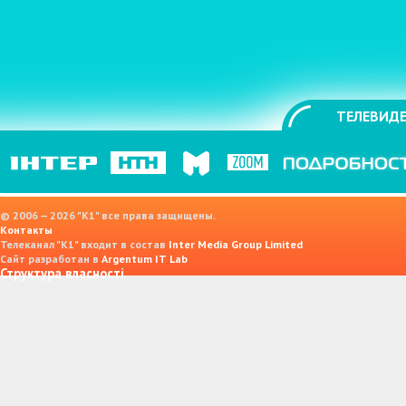
ТЕЛЕВИДЕ
© 2006 — 2026 "K1" все права защищены.
Контакты
Телеканал "К1" входит в состав
Inter Media Group Limited
Сайт разработан в
Argentum IT Lab
Структура власності