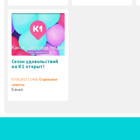
Сезон удовольствий
на К1 открыт!
07.06.2017 | 14:00
Отдельные
сюжеты
Канал: