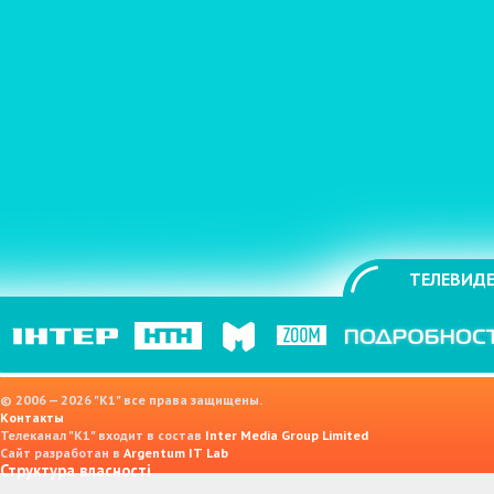
ТЕЛЕВИДЕ
© 2006 — 2026 "K1" все права защищены.
Контакты
Телеканал "К1" входит в состав
Inter Media Group Limited
Сайт разработан в
Argentum IT Lab
Структура власності