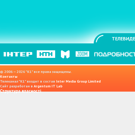
ТЕЛЕВИДЕ
© 2006 — 2026 "K1" все права защищены.
Контакты
Телеканал "К1" входит в состав
Inter Media Group Limited
Сайт разработан в
Argentum IT Lab
Структура власності