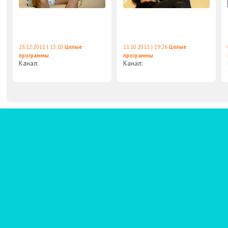
28.12.2011 | 13:10
Целые
11.10.2011 | 19:26
Целые
программы
программы
Канал:
Канал: