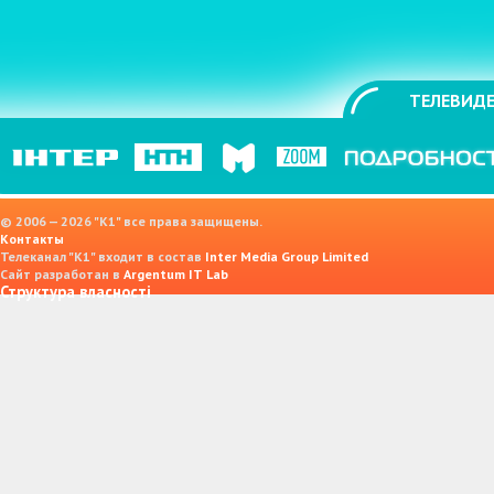
ТЕЛЕВИДЕ
© 2006 — 2026 "K1" все права защищены.
Контакты
Телеканал "К1" входит в состав
Inter Media Group Limited
Сайт разработан в
Argentum IT Lab
Структура власності