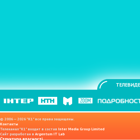
ТЕЛЕВИДЕ
© 2006 — 2026 "K1" все права защищены.
Контакты
Телеканал "К1" входит в состав
Inter Media Group Limited
Сайт разработан в
Argentum IT Lab
Структура власності