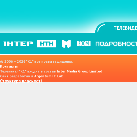
ТЕЛЕВИДЕ
© 2006 — 2026 "K1" все права защищены.
Контакты
Телеканал "К1" входит в состав
Inter Media Group Limited
Сайт разработан в
Argentum IT Lab
Структура власності