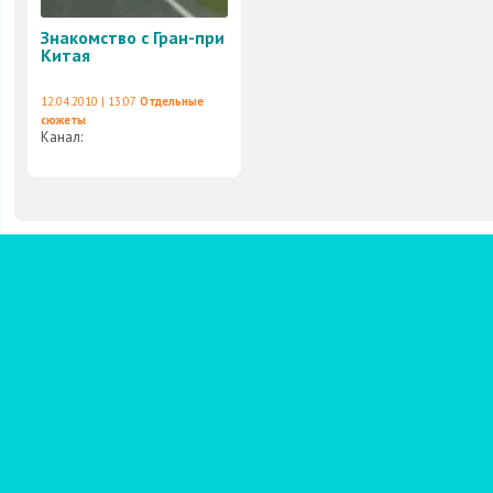
Знакомство с Гран-при
Китая
12.04.2010 | 13:07
Отдельные
сюжеты
Канал: