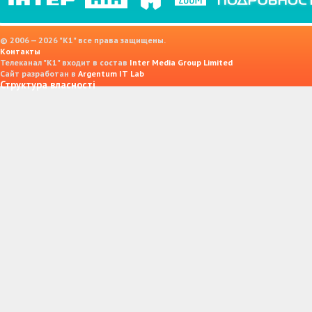
© 2006 — 2026 "K1" все права защищены.
Контакты
Телеканал "К1" входит в состав
Inter Media Group Limited
Сайт разработан в
Argentum IT Lab
Структура власності