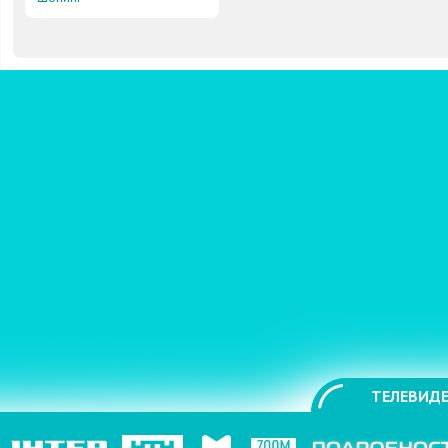
ТЕЛЕВИДЕ