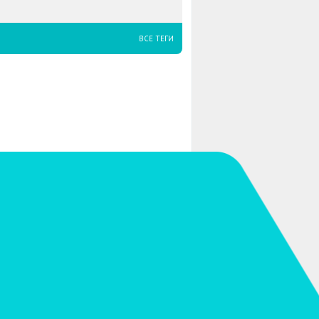
ВСЕ ТЕГИ