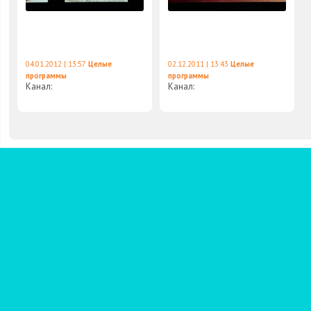
04.01.2012 | 13:57
Целые
02.12.2011 | 13:43
Целые
программы
программы
Канал:
Канал: