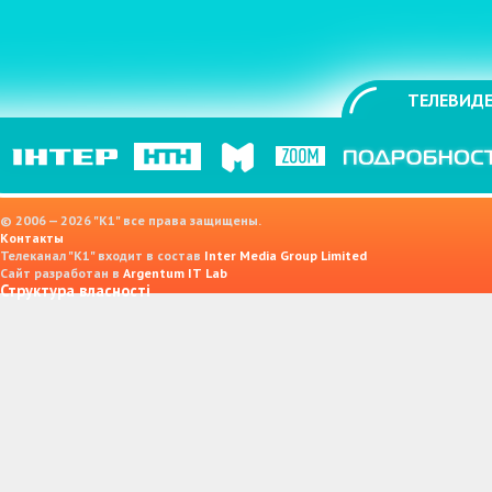
ТЕЛЕВИДЕ
© 2006 — 2026 "K1" все права защищены.
Контакты
Телеканал "К1" входит в состав
Inter Media Group Limited
Сайт разработан в
Argentum IT Lab
Структура власності