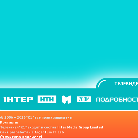
ТЕЛЕВИДЕ
© 2006 — 2026 "K1" все права защищены.
Контакты
Телеканал "К1" входит в состав
Inter Media Group Limited
Сайт разработан в
Argentum IT Lab
Структура власності