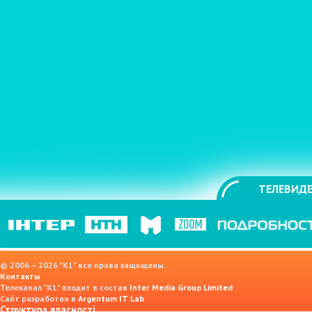
ТЕЛЕВИДЕ
© 2006 — 2026 "K1" все права защищены.
Контакты
Телеканал "К1" входит в состав
Inter Media Group Limited
Сайт разработан в
Argentum IT Lab
Структура власності