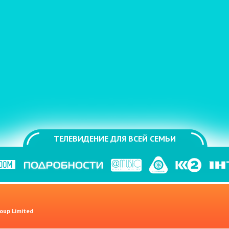
ТЕЛЕВИДЕНИЕ ДЛЯ ВСЕЙ СЕМЬИ
oup Limited