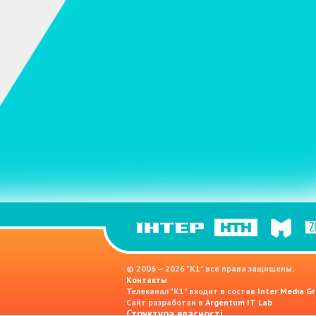
© 2006 — 2026 "K1" все права защищены.
Контакты
Телеканал "К1" входит в состав
Inter Media Gr
Сайт разработан в
Argentum IT Lab
Структура власності