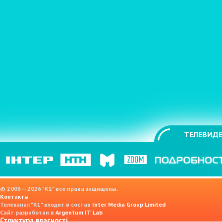
ТЕЛЕВИДЕ
© 2006 — 2026 "K1" все права защищены.
Контакты
Телеканал "К1" входит в состав
Inter Media Group Limited
Сайт разработан в
Argentum IT Lab
Структура власності