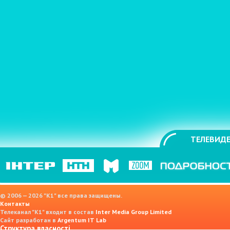
ТЕЛЕВИДЕ
© 2006 — 2026 "K1" все права защищены.
Контакты
Телеканал "К1" входит в состав
Inter Media Group Limited
Сайт разработан в
Argentum IT Lab
Структура власності