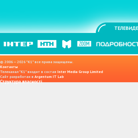
ТЕЛЕВИДЕ
© 2006 — 2026 "K1" все права защищены.
Контакты
Телеканал "К1" входит в состав
Inter Media Group Limited
Сайт разработан в
Argentum IT Lab
Структура власності