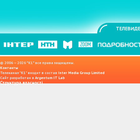
ТЕЛЕВИДЕ
© 2006 — 2026 "K1" все права защищены.
Контакты
Телеканал "К1" входит в состав
Inter Media Group Limited
Сайт разработан в
Argentum IT Lab
Структура власності