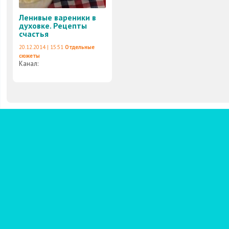
Ленивые вареники в
духовке. Рецепты
счастья
20.12.2014 | 15:51
Отдельные
сюжеты
Канал: