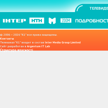
ТЕЛЕВИДЕ
© 2006 — 2026 "K1" все права защищены.
Контакты
Телеканал "К1" входит в состав
Inter Media Group Limited
Сайт разработан в
Argentum IT Lab
Структура власності