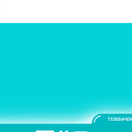
ТЕЛЕБАЧЕН