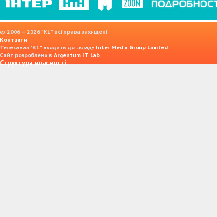
© 2006 — 2026 "K1" всі права захищені.
Контакти
Телеканал "К1" входить до складу
Inter Media Group Limited
Сайт розроблено в
Argentum IT Lab
Структура власності