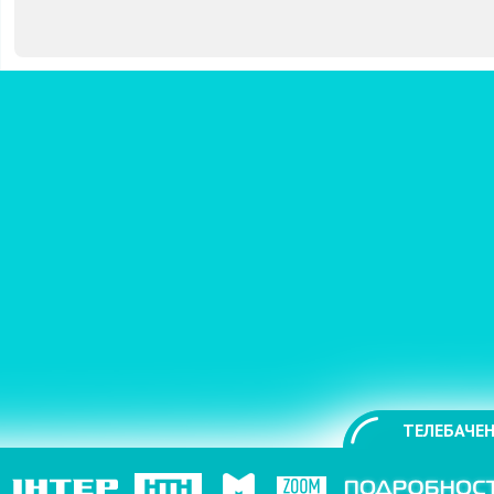
ТЕЛЕБАЧЕН