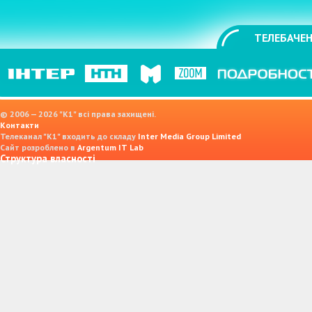
ТЕЛЕБАЧЕН
© 2006 — 2026 "K1" всі права захищені.
Контакти
Телеканал "К1" входить до складу
Inter Media Group Limited
Сайт розроблено в
Argentum IT Lab
Структура власності