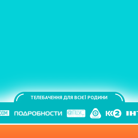
ТЕЛЕБАЧЕННЯ ДЛЯ ВСІЄЇ РОДИНИ