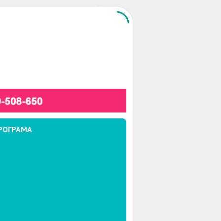
РОГРАМА