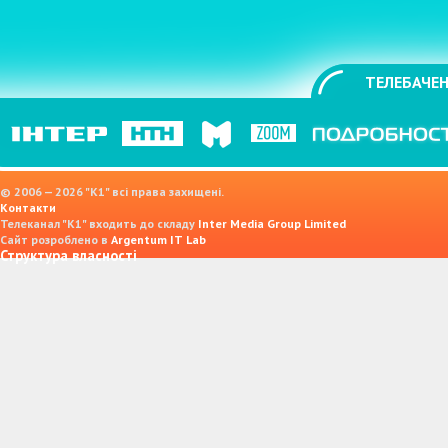
ТЕЛЕБАЧЕН
© 2006 — 2026 "K1" всі права захищені.
Контакти
Телеканал "К1" входить до складу
Inter Media Group Limited
Сайт розроблено в
Argentum IT Lab
Структура власності