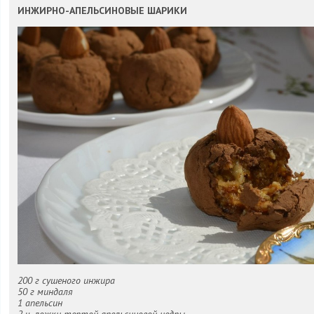
ИНЖИРНО-АПЕЛЬСИНОВЫЕ ШАРИКИ
200 г сушеного инжира
50 г миндаля
1 апельсин