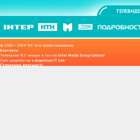
ТЕЛЕВИДЕ
© 2006 — 2026 "K1" все права защищены.
Контакты
Телеканал "К1" входит в состав
Inter Media Group Limited
Сайт разработан в
Argentum IT Lab
Структура власності