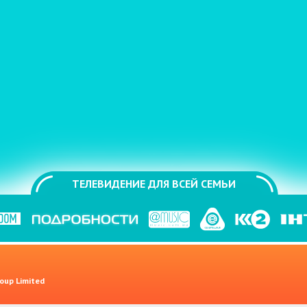
ТЕЛЕВИДЕНИЕ ДЛЯ ВСЕЙ СЕМЬИ
oup Limited