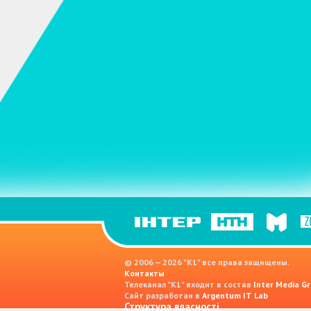
© 2006 — 2026 "K1" все права защищены.
Контакты
Телеканал "К1" входит в состав
Inter Media Gr
Сайт разработан в
Argentum IT Lab
Структура власності