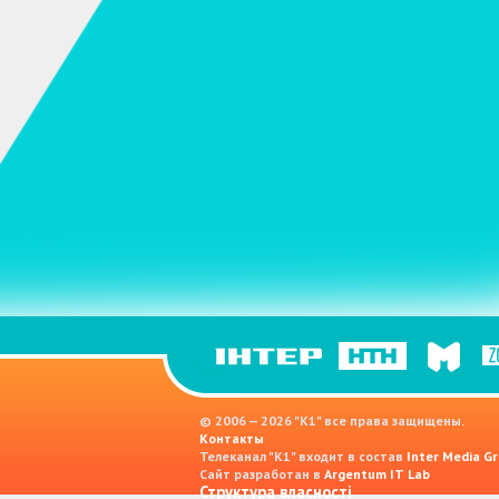
© 2006 — 2026 "K1" все права защищены.
Контакты
Телеканал "К1" входит в состав
Inter Media Gr
Сайт разработан в
Argentum IT Lab
Структура власності