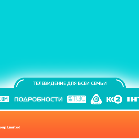
ТЕЛЕВИДЕНИЕ ДЛЯ ВСЕЙ СЕМЬИ
oup Limited