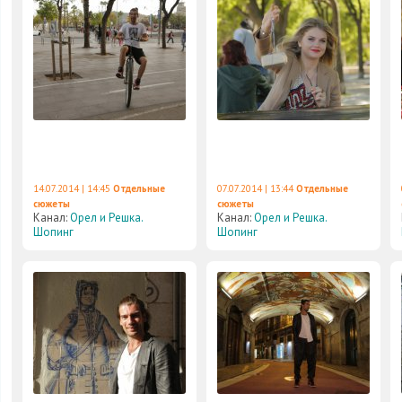
14.07.2014 | 14:45
Отдельные
07.07.2014 | 13:44
Отдельные
сюжеты
сюжеты
Канал:
Орел и Решка.
Канал:
Орел и Решка.
Шопинг
Шопинг