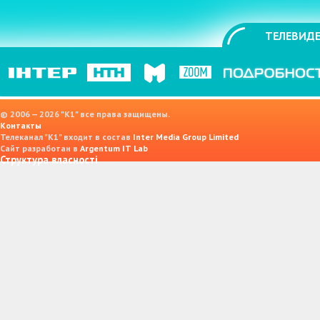
ТЕЛЕВИДЕ
© 2006 — 2026 "K1" все права защищены.
Контакты
Телеканал "К1" входит в состав
Inter Media Group Limited
Сайт разработан в
Argentum IT Lab
Структура власності