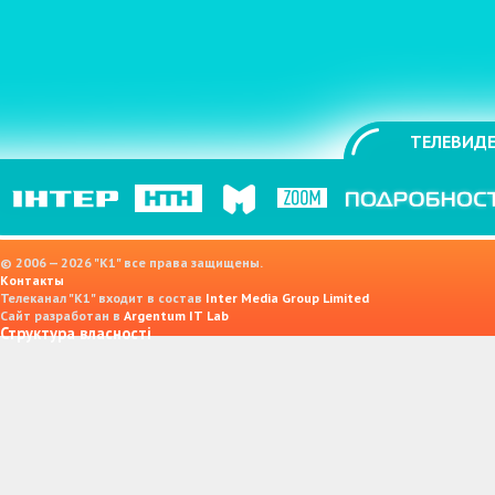
ТЕЛЕВИДЕ
© 2006 — 2026 "K1" все права защищены.
Контакты
Телеканал "К1" входит в состав
Inter Media Group Limited
Сайт разработан в
Argentum IT Lab
Структура власності