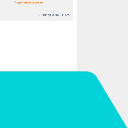
Отдельные сюжеты
ВСЕ ВИДЕО ПО ТЕГАМ