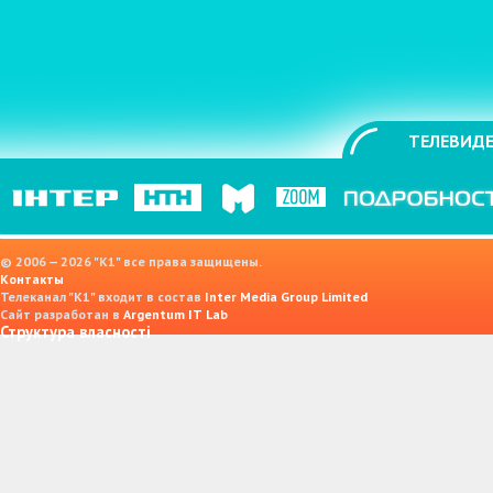
ТЕЛЕВИДЕ
© 2006 — 2026 "K1" все права защищены.
Контакты
Телеканал "К1" входит в состав
Inter Media Group Limited
Сайт разработан в
Argentum IT Lab
Структура власності