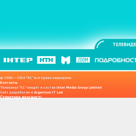
ТЕЛЕВИДЕ
© 2006 — 2026 "K1" все права защищены.
Контакты
Телеканал "К1" входит в состав
Inter Media Group Limited
Сайт разработан в
Argentum IT Lab
Структура власності