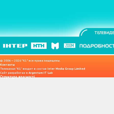
ТЕЛЕВИДЕ
© 2006 — 2026 "K1" все права защищены.
Контакты
Телеканал "К1" входит в состав
Inter Media Group Limited
Сайт разработан в
Argentum IT Lab
Структура власності