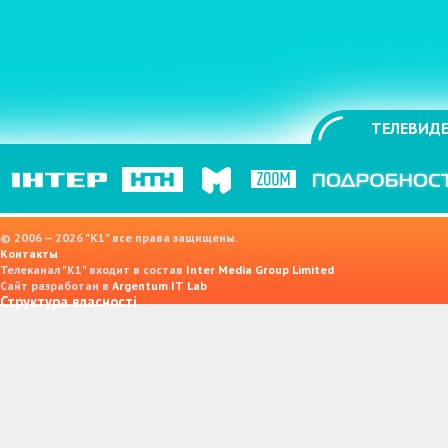
ТЕЛЕВИДЕ
© 2006 — 2026 "K1" все права защищены.
Контакты
Телеканал "К1" входит в состав
Inter Media Group Limited
Сайт разработан в
Argentum IT Lab
Структура власності