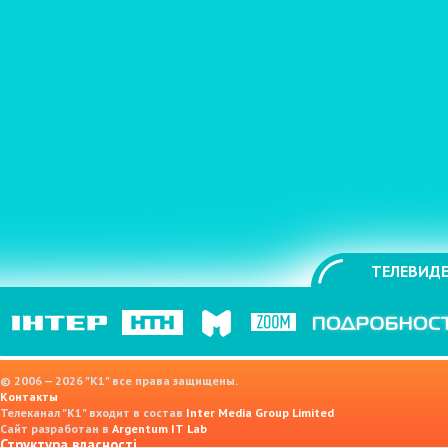
ТЕЛЕВИДЕ
© 2006 — 2026 "K1" все права защищены.
Контакты
Телеканал "К1" входит в состав
Inter Media Group Limited
Сайт разработан в
Argentum IT Lab
Структура власності