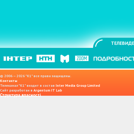
ТЕЛЕВИДЕ
© 2006 — 2026 "K1" все права защищены.
Контакты
Телеканал "К1" входит в состав
Inter Media Group Limited
Сайт разработан в
Argentum IT Lab
Структура власності