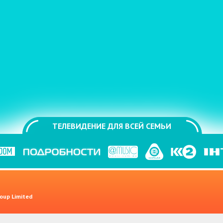
ТЕЛЕВИДЕНИЕ ДЛЯ ВСЕЙ СЕМЬИ
oup Limited