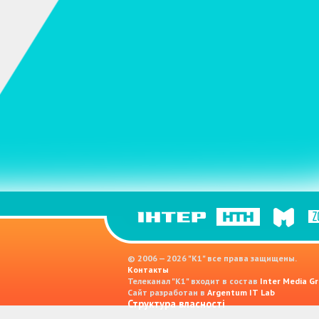
© 2006 — 2026 "K1" все права защищены.
Контакты
Телеканал "К1" входит в состав
Inter Media Gr
Сайт разработан в
Argentum IT Lab
Структура власності