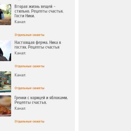
Вторая жизнь вещей -
стильно. Рецепты счастья.
Гости Ники.
Канал:
Отдельные сюжеты
Настоящая ферма. Ника в
гостях. Рецепты счастья
Канал:
Отдельные сюжеты
Канал:
Отдельные сюжеты
Гренки с корицей и яблоками.
Рецепты счастья.
Канал:
Отдельные сюжеты