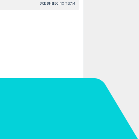
ВСЕ ВИДЕО ПО ТЕГАМ