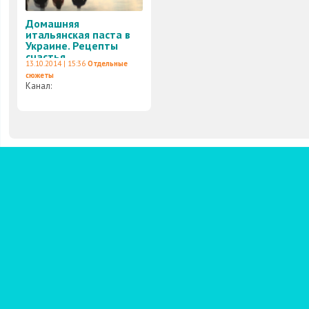
Домашняя
итальянская паста в
Украине. Рецепты
счастья
13.10.2014 | 15:36
Отдельные
сюжеты
Канал: