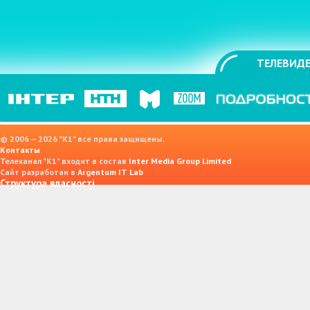
ТЕЛЕВИДЕ
© 2006 — 2026 "K1" все права защищены.
Контакты
Телеканал "К1" входит в состав
Inter Media Group Limited
Сайт разработан в
Argentum IT Lab
Структура власності