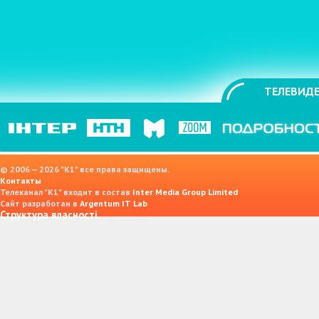
ТЕЛЕВИДЕ
© 2006 — 2026 "K1" все права защищены.
Контакты
Телеканал "К1" входит в состав
Inter Media Group Limited
Сайт разработан в
Argentum IT Lab
Структура власності