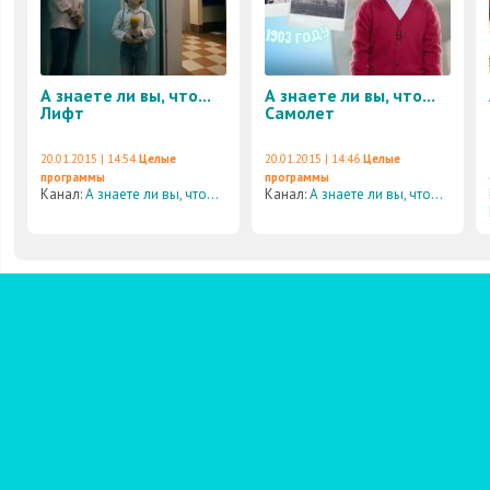
А знаете ли вы, что...
А знаете ли вы, что...
Лифт
Самолет
20.01.2015 | 14:54
Целые
20.01.2015 | 14:46
Целые
программы
программы
Канал:
А знаете ли вы, что...
Канал:
А знаете ли вы, что...