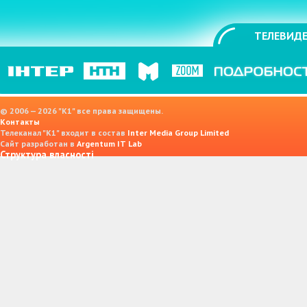
ТЕЛЕВИДЕ
© 2006 — 2026 "K1" все права защищены.
Контакты
Телеканал "К1" входит в состав
Inter Media Group Limited
Сайт разработан в
Argentum IT Lab
Структура власності