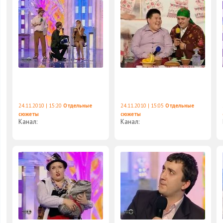
24.11.2010 | 15:20
Отдельные
24.11.2010 | 15:05
Отдельные
сюжеты
сюжеты
Канал:
Канал: