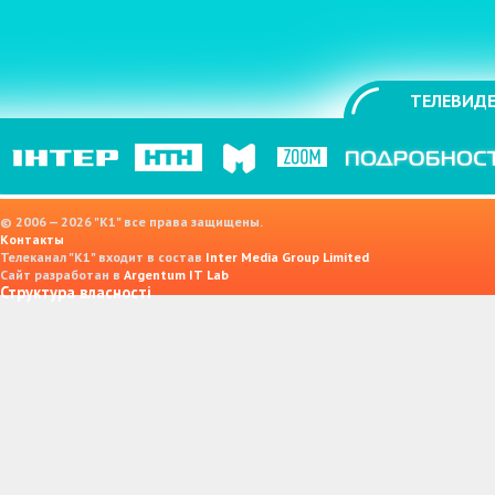
ТЕЛЕВИДЕ
© 2006 — 2026 "K1" все права защищены.
Контакты
Телеканал "К1" входит в состав
Inter Media Group Limited
Сайт разработан в
Argentum IT Lab
Структура власності