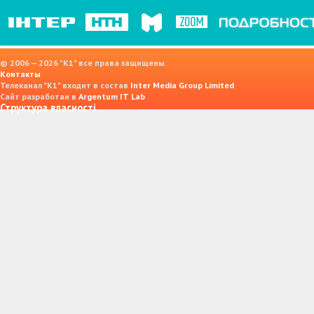
© 2006 — 2026 "K1" все права защищены.
Контакты
Телеканал "К1" входит в состав
Inter Media Group Limited
Сайт разработан в
Argentum IT Lab
Структура власності