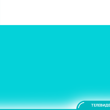
ТЕЛЕВИДЕ